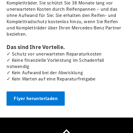
Kompletträder. Sie schützt Sie 36 Monate lang vor
unerwarteten Kosten durch Reifenpannen – und das
ohne Aufwand für Sie: Sie erhalten den Reifen- und
Komplettradschutz kostenlos hinzu, wenn Sie Reifen
und Kompletträder über Ihren Mercedes-Benz Partner
beziehen.
Das sind Ihre Vorteile.
✓ Schutz vor unerwarteten Reparaturkosten
✓ Keine finanzielle Vorleistung im Schadenfall
notwendig
✓ Kein Aufwand bei der Abwicklung
✓ Kein Warten auf eine Reparaturfreigabe
Flyer herunterladen