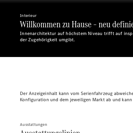
Interieur
Willkommen zu Hause – neu definie
Innenarchitektur auf höchstem Niveau trifft auf ins
der Zugehörigkeit umgibt.
Der Anzeigeinhalt kann vom Serienfahrzeug abweichen
Konfiguration und dem jeweiligen Markt ab und kann 
Ausstattungen