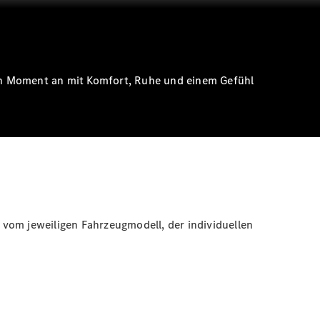
sten Moment an mit Komfort, Ruhe und einem Gefühl
vom jeweiligen Fahrzeugmodell, der individuellen