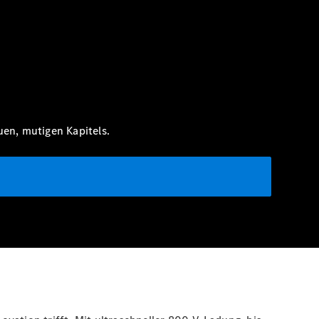
en, mutigen Kapitels.